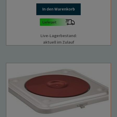
In den Warenkorb
Live-Lagerbestand:
aktuell im Zulauf