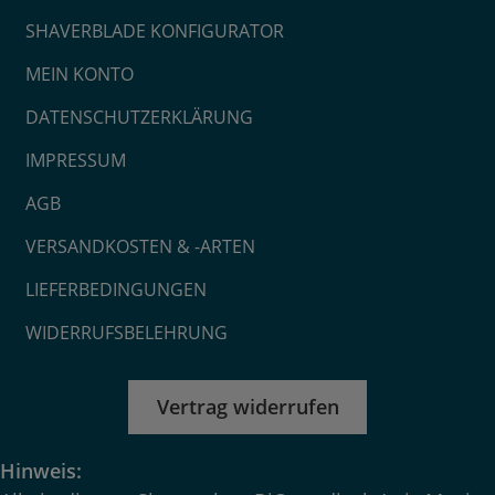
SHAVERBLADE KONFIGURATOR
MEIN KONTO
DATENSCHUTZERKLÄRUNG
IMPRESSUM
AGB
VERSANDKOSTEN & -ARTEN
LIEFERBEDINGUNGEN
WIDERRUFSBELEHRUNG
Vertrag widerrufen
Hinweis: