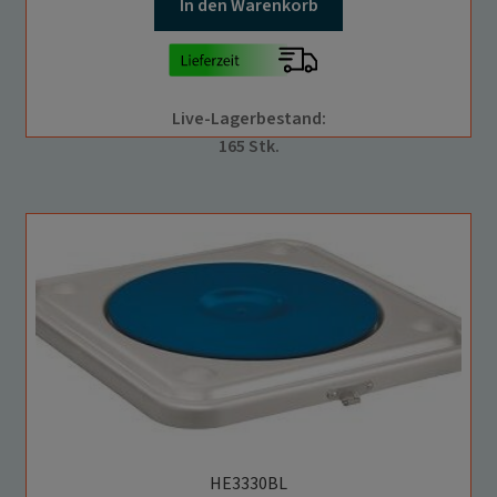
In den Warenkorb
Live-Lagerbestand:
165 Stk.
HE3330BL