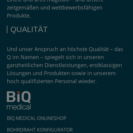
zeitgemäßen und wettbewerbsfähigen
Produkte.
QUALITÄT
Und unser Anspruch an höchste Qualität – das
Q im Namen – spiegelt sich in unseren
ganzheitlichen Dienstleistungen, erstklassigen
Lösungen und Produkten sowie in unserem
hoch qualifizierten Personal wieder.
BIQ MEDICAL ONLINESHOP
BOHRDRAHT KONFIGURATOR