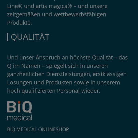
Line® und artis magica® – und unsere
zeitgemäßen und wettbewerbsfähigen
Produkte.
QUALITÄT
Und unser Anspruch an höchste Qualität – das
Q im Namen – spiegelt sich in unseren
ganzheitlichen Dienstleistungen, erstklassigen
Lösungen und Produkten sowie in unserem
hoch qualifizierten Personal wieder.
BIQ MEDICAL ONLINESHOP