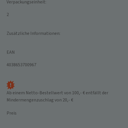
Verpackungseinheit:
2
Zusätzliche Informationen:
EAN
4038653700967
Ab einem Netto-Bestellwert von 100,- € entfällt der
Mindermengenzuschlag von 20,- €
Preis