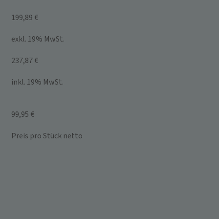
199,89 €
exkl. 19% MwSt.
237,87 €
inkl. 19% MwSt.
99,95 €
Preis pro Stück netto