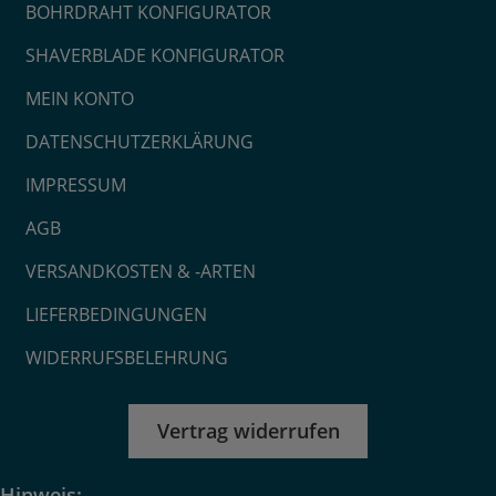
BOHRDRAHT KONFIGURATOR
SHAVERBLADE KONFIGURATOR
MEIN KONTO
DATENSCHUTZERKLÄRUNG
IMPRESSUM
AGB
VERSANDKOSTEN & -ARTEN
LIEFERBEDINGUNGEN
WIDERRUFSBELEHRUNG
Vertrag widerrufen
Hinweis: