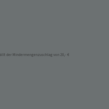
ällt der Mindermengenzuschlag von 20,- €