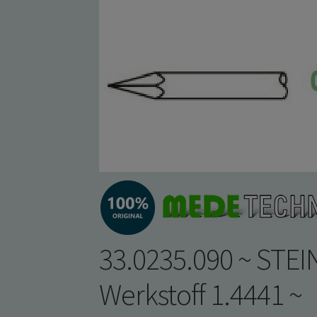
33.0235.090 ~ STEI
Werkstoff 1.4441 ~