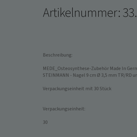
Artikelnummer: 33
Beschreibung:
MEDE_Osteosynthese-Zubehör Made In Ger
STEINMANN - Nagel 9 cm Ø 3,5 mm TR/RD unst
Verpackungseinheit mit 30 Stück
Verpackungseinheit:
30