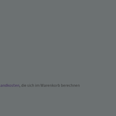
sandkosten
, die sich im Warenkorb berechnen