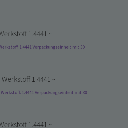
erkstoff 1.4441 ~
rkstoff: 1.4441 Verpackungseinheit mit 30
Werkstoff 1.4441 ~
erkstoff: 1.4441 Verpackungseinheit mit 30
erkstoff 1.4441 ~