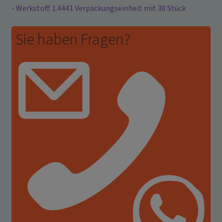
- Werkstoff: 1.4441 Verpackungseinheit mit 30 Stück
Sie haben Fragen?