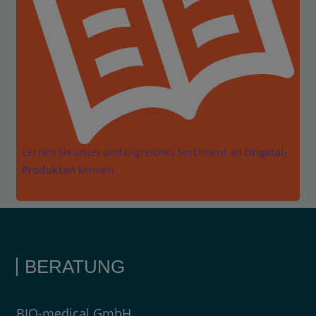
Lernen Sie unser umfangreiches Sortiment an
Original-
Produkten
kennen.
BERATUNG
BIQ-medical GmbH