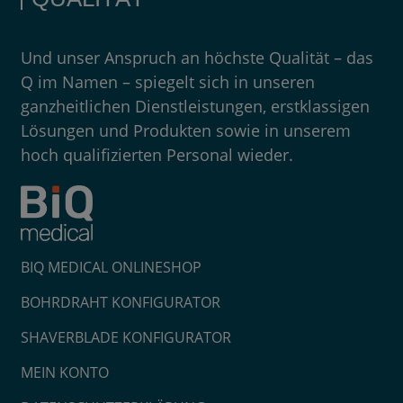
Und unser Anspruch an höchste Qualität – das
Q im Namen – spiegelt sich in unseren
ganzheitlichen Dienstleistungen, erstklassigen
Lösungen und Produkten sowie in unserem
hoch qualifizierten Personal wieder.
BIQ MEDICAL ONLINESHOP
BOHRDRAHT KONFIGURATOR
SHAVERBLADE KONFIGURATOR
MEIN KONTO