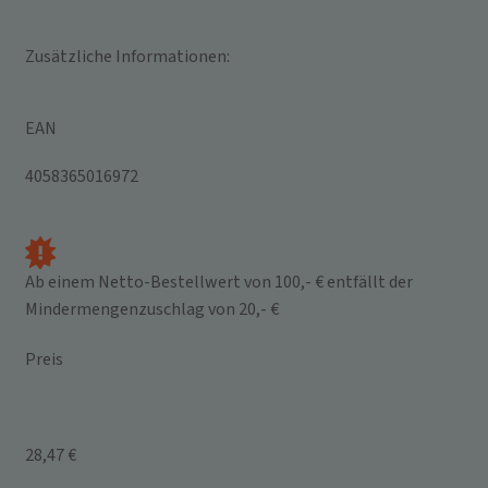
Zusätzliche Informationen:
EAN
4058365016972
Ab einem Netto-Bestellwert von 100,- € entfällt der
Mindermengenzuschlag von 20,- €
Preis
28,47 €