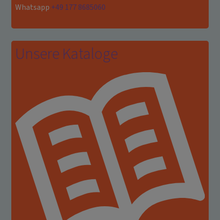
Whatsapp
+49 177 8685060
Unsere Kataloge