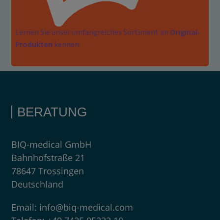
Lernen Sie unser umfangreiches Sortiment an
Original-
Produkten
kennen.
BERATUNG
BIQ-medical GmbH
Bahnhofstraße 21
78647 Trossingen
Deutschland
Email:
info@biq-medical.com