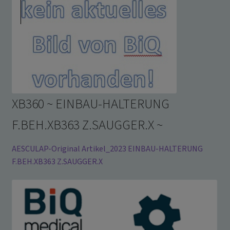
XB360 ~ EINBAU-HALTERUNG
F.BEH.XB363 Z.SAUGGER.X ~
AESCULAP-Original Artikel_2023 EINBAU-HALTERUNG
F.BEH.XB363 Z.SAUGGER.X