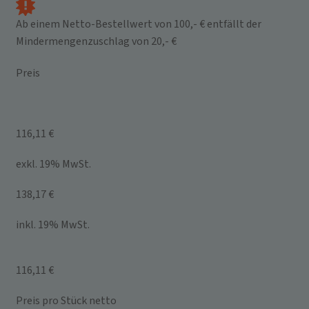
Ab einem Netto-Bestellwert von 100,- € entfällt der
Mindermengenzuschlag von 20,- €
Preis
116,11 €
exkl. 19% MwSt.
138,17 €
inkl. 19% MwSt.
116,11 €
Preis pro Stück netto