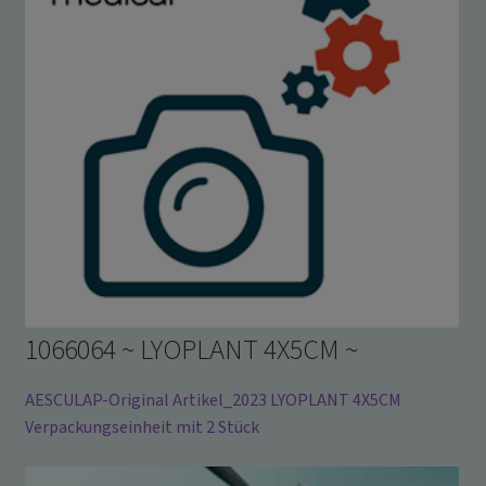
1066064 ~ LYOPLANT 4X5CM ~
AESCULAP-Original Artikel_2023 LYOPLANT 4X5CM
Verpackungseinheit mit 2 Stück