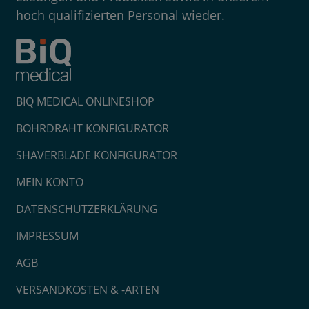
hoch qualifizierten Personal wieder.
BIQ MEDICAL ONLINESHOP
BOHRDRAHT KONFIGURATOR
SHAVERBLADE KONFIGURATOR
MEIN KONTO
DATENSCHUTZERKLÄRUNG
IMPRESSUM
AGB
VERSANDKOSTEN & -ARTEN