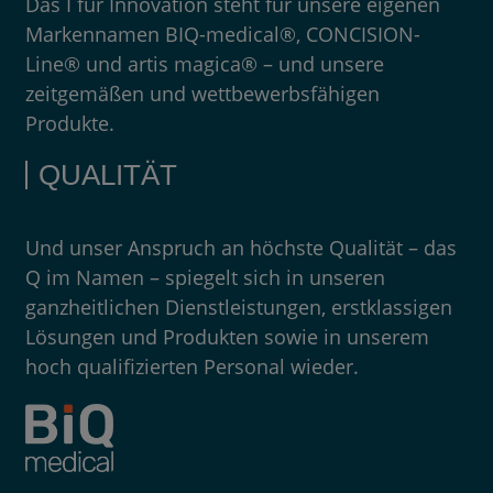
Das I für Innovation steht für unsere eigenen
Markennamen BIQ-medical®, CONCISION-
Line® und artis magica® – und unsere
zeitgemäßen und wettbewerbsfähigen
Produkte.
QUALITÄT
Und unser Anspruch an höchste Qualität – das
Q im Namen – spiegelt sich in unseren
ganzheitlichen Dienstleistungen, erstklassigen
Lösungen und Produkten sowie in unserem
hoch qualifizierten Personal wieder.