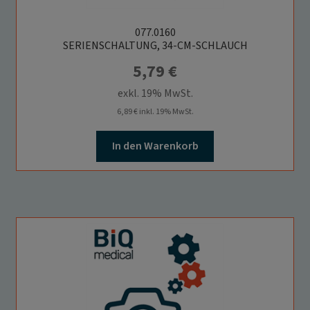
077.0160
SERIENSCHALTUNG, 34-CM-SCHLAUCH
5,79
€
exkl. 19% MwSt.
6,89
€
inkl. 19% MwSt.
In den Warenkorb