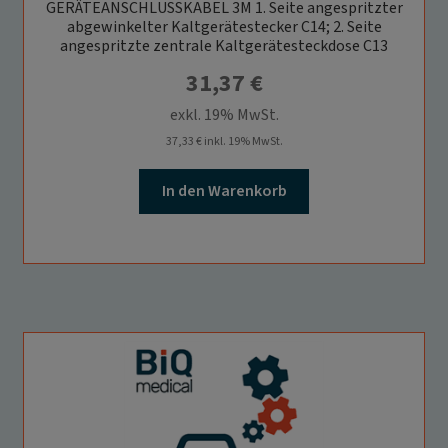
GERÄTEANSCHLUSSKABEL 3M 1. Seite angespritzter
abgewinkelter Kaltgerätestecker C14; 2. Seite
angespritzte zentrale Kaltgerätesteckdose C13
31,37
€
exkl. 19% MwSt.
37,33
€
inkl. 19% MwSt.
In den Warenkorb