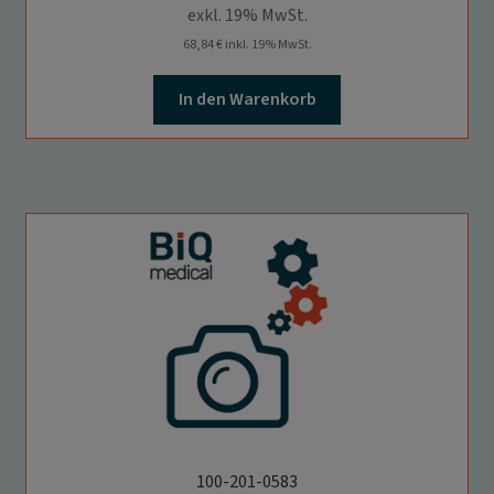
exkl. 19% MwSt.
68,84
€
inkl. 19% MwSt.
In den Warenkorb
100-201-0583