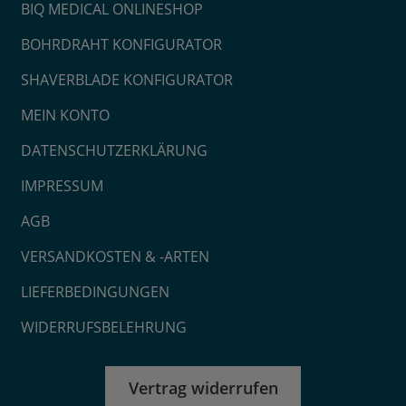
BIQ MEDICAL ONLINESHOP
BOHRDRAHT KONFIGURATOR
SHAVERBLADE KONFIGURATOR
MEIN KONTO
DATENSCHUTZERKLÄRUNG
IMPRESSUM
AGB
VERSANDKOSTEN & -ARTEN
LIEFERBEDINGUNGEN
WIDERRUFSBELEHRUNG
Vertrag widerrufen