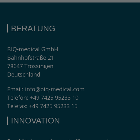
BERATUNG
BIQ-medical GmbH
Bahnhofstraße 21
78647 Trossingen
Deutschland
Email:
info@biq-medical.com
Telefon:
+49 7425 95233 10
Telefax:
+49 7425 95233 15
INNOVATION