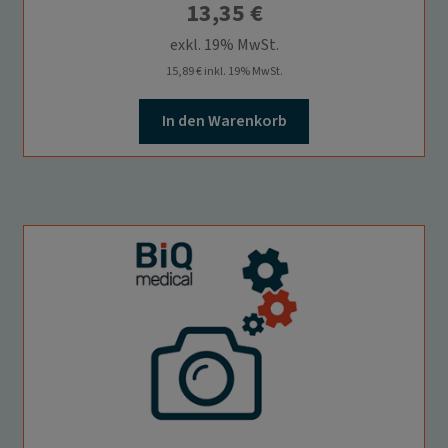
13,35
€
exkl. 19% MwSt.
15,89
€
inkl. 19% MwSt.
In den Warenkorb