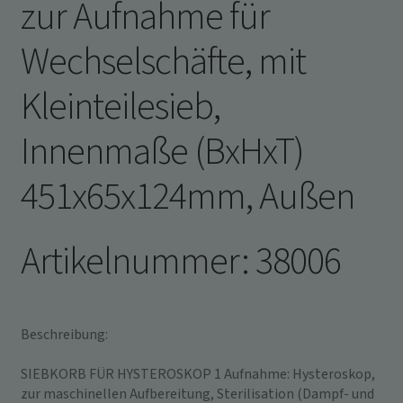
zur Aufnahme für
Wechselschäfte, mit
Kleinteilesieb,
Innenmaße (BxHxT)
451x65x124mm, Außen
Artikelnummer: 38006
Beschreibung:
SIEBKORB FÜR HYSTEROSKOP 1 Aufnahme: Hysteroskop,
zur maschinellen Aufbereitung, Sterilisation (Dampf- und