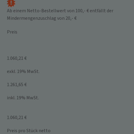
Ab einem Netto-Bestellwert von 100,- € entfällt der
Mindermengenzuschlag von 20,- €
Preis
1.060,21 €
exkl. 19% MwSt.
1.261,65 €
inkl. 19% MwSt.
1.060,21 €
Preis pro Stück netto