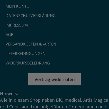
MEIN KONTO
DATENSCHUTZERKLÄRUNG
IMPRESSUM
AGB
VERSANDKOSTEN & -ARTEN
LIEFERBEDINGUNGEN
WIDERRUFSBELEHRUNG
Vertrag widerrufen
Hinweis:
Alle in diesem Shop neben BiQ medical, Artis Magica
und Concision-Line aufgeführten Firmennamen und