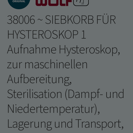
Infos schließen
38006 ~ SIEBKORB FÜR
HYSTEROSKOP 1
Aufnahme Hysteroskop,
zur maschinellen
Aufbereitung,
Sterilisation (Dampf- und
Niedertemperatur),
Lagerung und Transport,