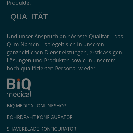
Produkte.
QUALITÄT
Und unser Anspruch an höchste Qualität – das
Q im Namen – spiegelt sich in unseren
ganzheitlichen Dienstleistungen, erstklassigen
Lösungen und Produkten sowie in unserem
hoch qualifizierten Personal wieder.
BIQ MEDICAL ONLINESHOP
BOHRDRAHT KONFIGURATOR
SHAVERBLADE KONFIGURATOR