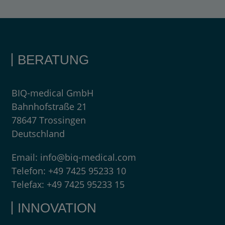
BERATUNG
BIQ-medical GmbH
Bahnhofstraße 21
78647 Trossingen
Deutschland
Email:
info@biq-medical.com
Telefon:
+49 7425 95233 10
Telefax:
+49 7425 95233 15
INNOVATION