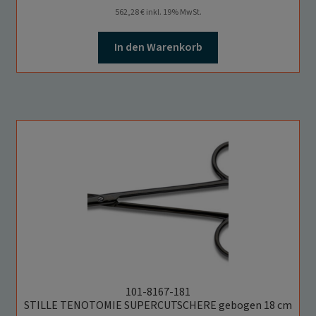
562,28
€
inkl. 19% MwSt.
In den Warenkorb
101-8167-181
STILLE TENOTOMIE SUPERCUTSCHERE gebogen 18 cm