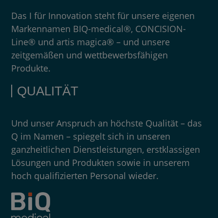
Das I für Innovation steht für unsere eigenen
Markennamen BIQ-medical®, CONCISION-
Line® und artis magica® – und unsere
zeitgemäßen und wettbewerbsfähigen
Produkte.
QUALITÄT
Und unser Anspruch an höchste Qualität – das
Q im Namen – spiegelt sich in unseren
ganzheitlichen Dienstleistungen, erstklassigen
Lösungen und Produkten sowie in unserem
hoch qualifizierten Personal wieder.