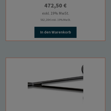
472,50
€
exkl. 19% MwSt.
562,28
€
inkl. 19% MwSt.
In den Warenkorb