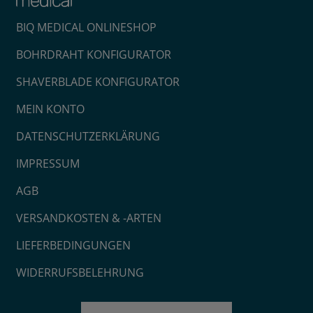
BIQ MEDICAL ONLINESHOP
BOHRDRAHT KONFIGURATOR
SHAVERBLADE KONFIGURATOR
MEIN KONTO
DATENSCHUTZERKLÄRUNG
IMPRESSUM
AGB
VERSANDKOSTEN & -ARTEN
LIEFERBEDINGUNGEN
WIDERRUFSBELEHRUNG